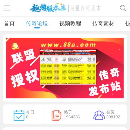
首页
传奇论坛
视频教程
传奇素材
今日
帖子
会员
0
1964386
208192