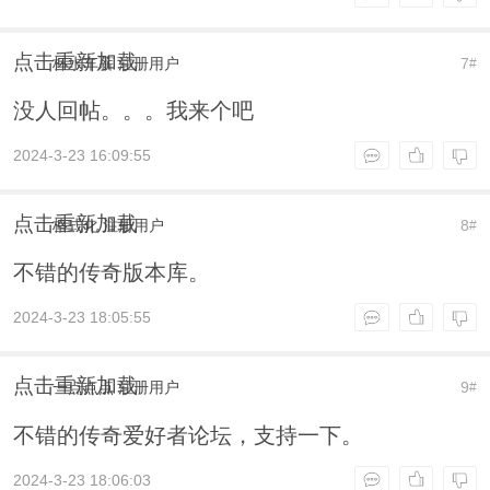
点击重新加载
杯水车薪
注册用户
7
#
没人回帖。。。我来个吧
2024-3-23 16:09:55
点击重新加载
格式化
注册用户
8
#
不错的传奇版本库。
2024-3-23 18:05:55
点击重新加载
一点点点
注册用户
9
#
不错的传奇爱好者论坛，支持一下。
2024-3-23 18:06:03