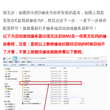
第五步：如图所示把D修改为你所安装的盘名，如图上我是
安装在K盘我就修改为K，然后点击下一步，一直下一步保存
配置即可！接着重新打开服务端启动游戏服务器即可！
以下为启动游戏服务器出现无法启动M2及一些英文乱码的修
改教程，注意：是按以上教程修改好路径启动的时候启动不
了才看，不要上面都没修改就跑来看以下教程。