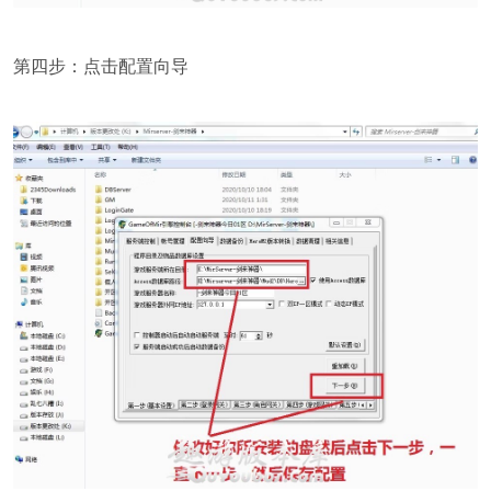
第四步：点击配置向导