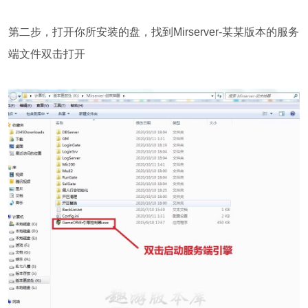
第二步，打开你所安装的盘，找到Mirserver-某某版本的服务
端文件双击打开