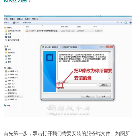
以K盘为例！
首先第一步，双击打开我们需要安装的服务端文件，如图所