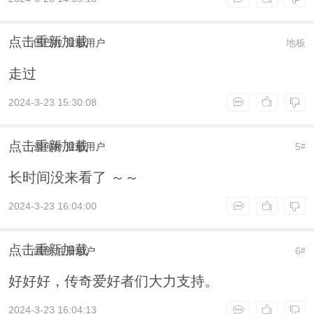
点击重新加载
巴巴拉
注册用户
地板
走过
2024-3-23 15:30:08
点击重新加载
奈何桥
注册用户
5
#
长时间没来看了 ～～
2024-3-23 16:04:00
点击重新加载
武帝
注册用户
6
#
好好好，传奇爱好者们大力支持。
2024-3-23 16:04:13