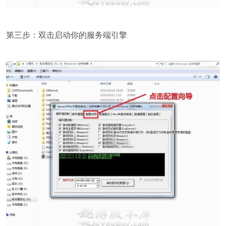
第三步：双击启动你的服务端引擎