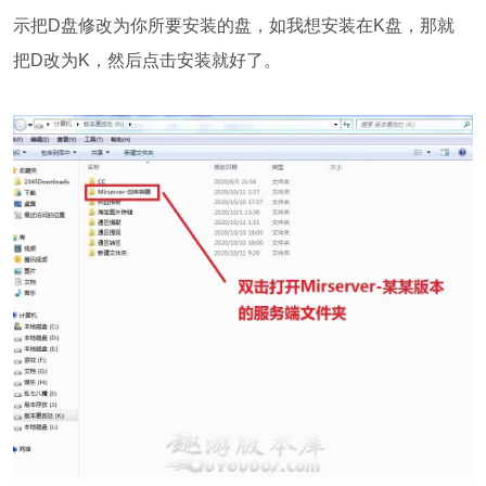
示把D盘修改为你所要安装的盘，如我想安装在K盘，那就
把D改为K，然后点击安装就好了。