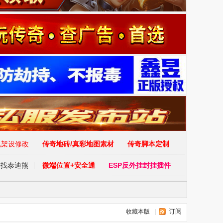
|
订阅
收藏本版