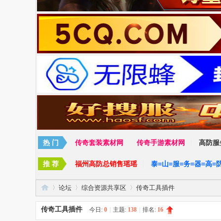
论坛
综合资源共享区
传奇工具插件
传奇工具插件
今日:
0
|
主题:
138
|
排名:
16