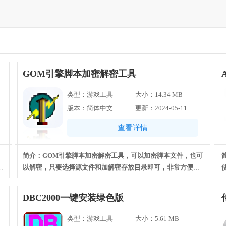
GOM引擎脚本加密解密工具
A
类型：游戏工具
大小：14.34 MB
版本：简体中文
更新：2024-05-11
查看详情
简介：GOM引擎脚本加密解密工具，可以加密脚本文件，也可
以解密，只要选择源文件和加解密存放目录即可，非常方便快
捷的一款工具。
A
DBC2000一键安装绿色版
类型：游戏工具
大小：5.61 MB