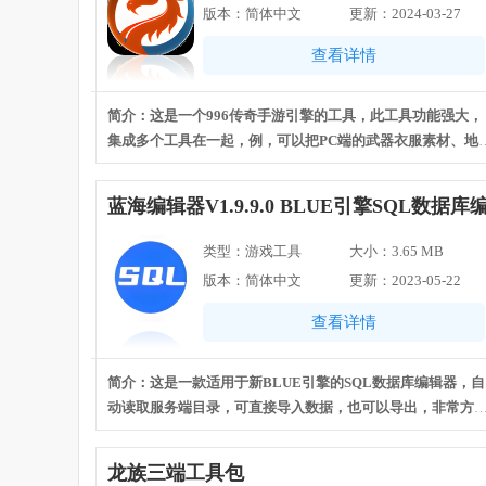
版本：简体中文
更新：2024-03-27
查看详情
简介：这是一个996传奇手游引擎的工具，此工具功能强大，
集成多个工具在一起，例，可以把PC端的武器衣服素材、地
素材打包成996的素材，非常方便。
坛
蓝海编辑器V1.9.9.0 BLUE引擎SQL数据库
辑器
类型：游戏工具
大小：3.65 MB
版本：简体中文
更新：2023-05-22
查看详情
简介：这是一款适用于新BLUE引擎的SQL数据库编辑器，自
动读取服务端目录，可直接导入数据，也可以导出，非常方
的一款编辑器，同时支持快速查找，还有爆率设置和套装修
等功能。
龙族三端工具包