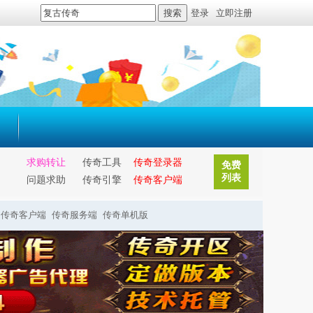
搜索
登录
立即注册
求购转让
传奇工具
传奇登录器
免费
列表
问题求助
传奇引擎
传奇客户端
传奇客户端
传奇服务端
传奇单机版