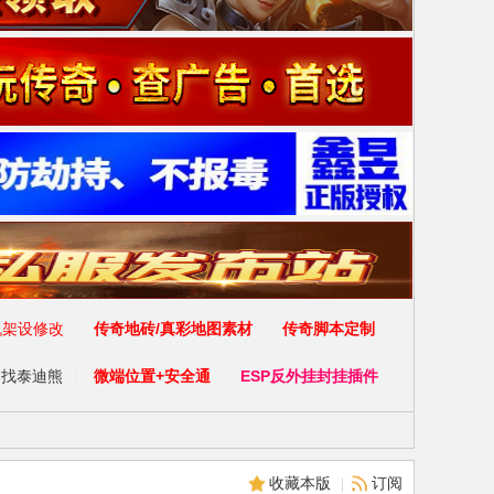
收藏本版
|
订阅