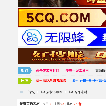
论坛
传奇素材下载区
传奇首饰素材
传奇首饰素材
今日:
0
|
主题:
56
|
排名:
27