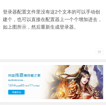
登录器配置文件里没有这2个文本的可以手动创
建个，也可以直接在配置器上一个个增加进去，
如上图所示，然后重新生成登录器。