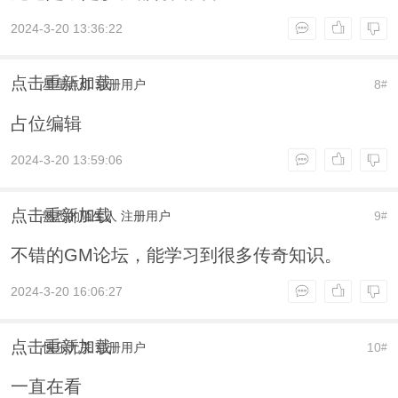
2024-3-20 13:36:22
点击重新加载
星星点灯
注册用户
8
#
占位编辑
2024-3-20 13:59:06
点击重新加载
熟悉的陌生人
注册用户
9
#
不错的GM论坛，能学习到很多传奇知识。
2024-3-20 16:06:27
点击重新加载
快乐无关
注册用户
10
#
一直在看