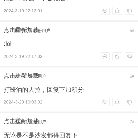
2024-3-19 22:12:01
点击重新加载
唐古拉山
注册用户
5
#
:lol
2024-3-19 22:17:02
点击重新加载
皮卡丘
注册用户
6
#
打酱油的人拉，回复下加积分
2024-3-20 10:03:02
点击重新加载
彭小丽
注册用户
7
#
无论是不是沙发都得回复下