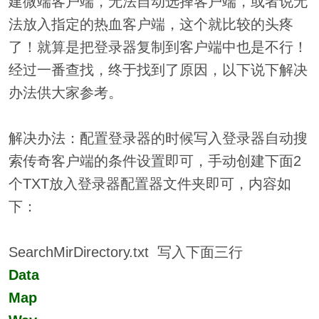
建微端客户端，无法自动选择客户端，或者说无
法放入指定的热血客户端，这个就比较的头疼
了！就算是把登录器复制到客户端中也是不行！
经过一番查找，终于找到了原因，以下说下解决
办法供大家参考。
解决办法：配置登录器的时候写入登录器自动搜
索传奇客户端的条件设置即可，手动创建下面2
个TXT放入登录器配置器文件夹即可，内容如
下：
SearchMirDirectory.txt 写入下面三行
Data
Map