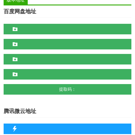
百度网盘地址
提取码：
腾讯微云地址