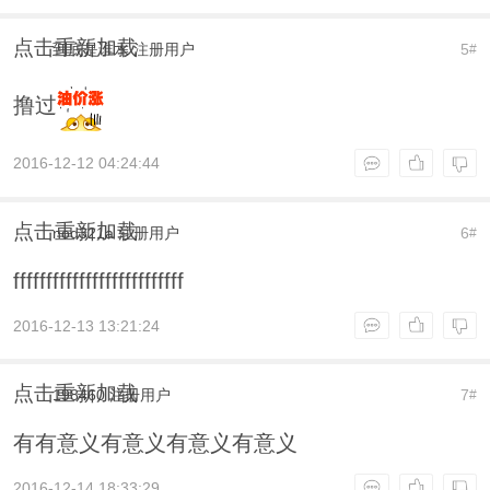
点击重新加载
到底是谁水
注册用户
5
#
撸过
2016-12-12 04:24:44
点击重新加载
nod321a
注册用户
6
#
ffffffffffffffffffffffffff
2016-12-13 13:21:24
点击重新加载
198460
注册用户
7
#
有有意义有意义有意义有意义
2016-12-14 18:33:29