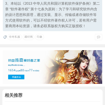
3、本站以《2013 中华人民共和国计算机软件保护条例》第二
章 “软件著作权” 第十七条为原则：为了学习和研究软件内含
的设计思想和原理，通过安装、显示、传输或者存储软件等
方式使用软件的，可以不经软件著作权人许可，若有用户需
要商用本站资源，请务必联系版权方购买正版授权！
传奇私服
藏经阁
印象
相关推荐