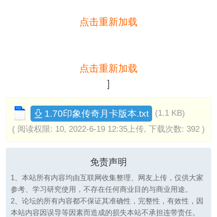
点击重新加载
点击重新加载
]
1.70印象传奇月卡版本.txt
(1.1 KB)
( 阅读权限: 10, 2022-6-19 12:35上传, 下载次数: 392 )
免责声明
1、本站所有内容均由互联网收集整理、网友上传，仅供大家
参考、学习研究使用，不存在任何商业目的与商业用途。
2、论坛的所有内容都不保证其准确性，完整性，有效性，因
本站内容因误导等因素而造成的损失本站不承担连带责任。