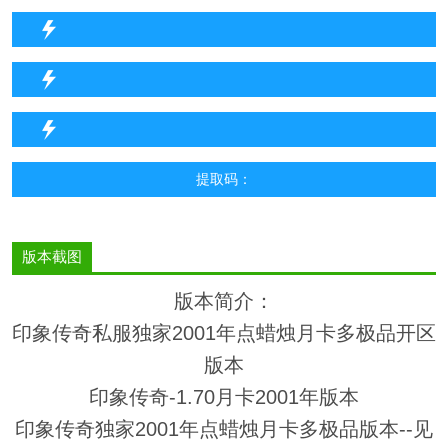
提取码：
版本截图
版本简介：
印象传奇私服独家2001年点蜡烛月卡多极品开区
版本
印象传奇-1.70月卡2001年版本
印象传奇独家2001年点蜡烛月卡多极品版本--见