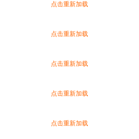
点击重新加载
点击重新加载
点击重新加载
点击重新加载
点击重新加载