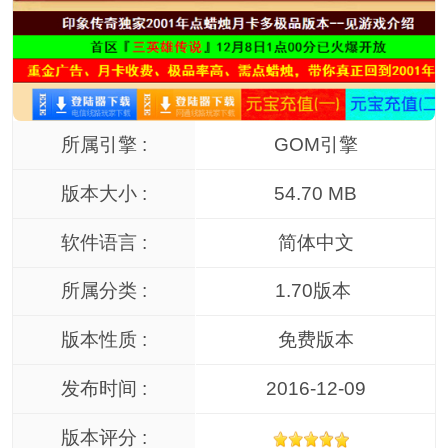
所属引擎 :
GOM引擎
版本大小 :
54.70 MB
软件语言 :
简体中文
所属分类 :
1.70版本
版本性质 :
免费版本
发布时间 :
2016-12-09
版本评分 :