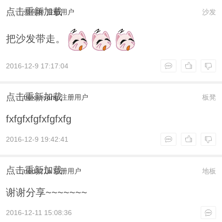
点击重新加载
奈何桥
注册用户
沙发
把沙发带走。
2016-12-9 17:17:04
点击重新加载
buxuesong
注册用户
板凳
fxfgfxfgfxfgfxfg
2016-12-9 19:42:41
点击重新加载
nod321a
注册用户
地板
谢谢分享~~~~~~~
2016-12-11 15:08:36