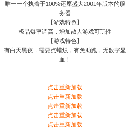
唯一一个执着于100%还原盛大2001年版本的服
务器
【游戏特色】
极品爆率调高，增加散人游戏可玩性
【游戏特色】
有白天黑夜，需要点蜡烛，有免助跑，无数字显
血！
点击重新加载
点击重新加载
点击重新加载
点击重新加载
点击重新加载