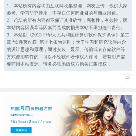
1、本站所有内容均由互联网收集整理、网友上传，仅供大家
参考、学习研究使用，不存在任何商业目的与商业用途。
2、论坛的所有内容都不保证其准确性，完整性，有效性，因
本站内容因误导等因素而造成的损失本站不承担连带责任。
3、本站以《2013 中华人民共和国计算机软件保护条例》第二
章 “软件著作权” 第十七条为原则：为了学习和研究软件内含
的设计思想和原理，通过安装、显示、传输或者存储软件等
方式使用软件的，可以不经软件著作权人许可，若有用户需
要商用本站资源，请务必联系版权方购买正版授权！