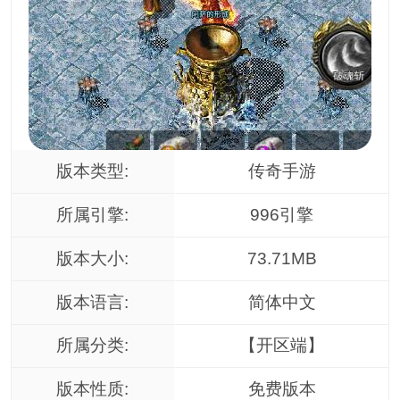
版本类型:
传奇手游
所属引擎:
996引擎
版本大小:
73.71MB
版本语言:
简体中文
所属分类:
【开区端】
版本性质:
免费版本