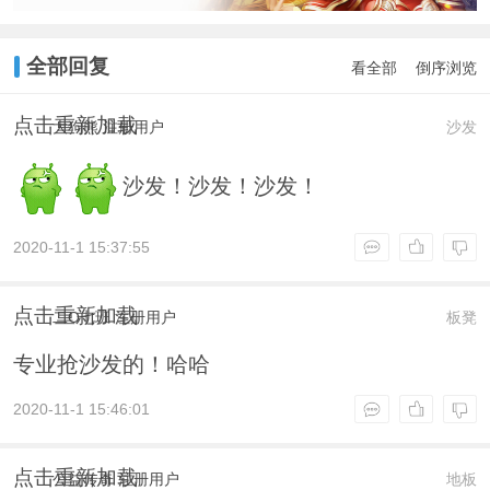
全部回复
看全部
倒序浏览
点击重新加载
大狗熊
注册用户
沙发
沙发！沙发！沙发！
2020-11-1 15:37:55
点击重新加载
二O七班
注册用户
板凳
专业抢沙发的！哈哈
2020-11-1 15:46:01
点击重新加载
公益传奇
注册用户
地板