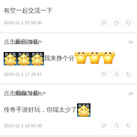
有空一起交流一下
2020-11-1 15:58:30
点击重新加载
豪杰
注册用户
5
#
我来挣个分
2020-11-1 17:39:52
点击重新加载
黑蒙蒙
注册用户
6
#
传奇手游好玩，但端太少了
2020-11-1 18:50:30