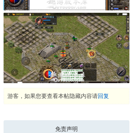
游客，如果您要查看本帖隐藏内容请
回复
免责声明