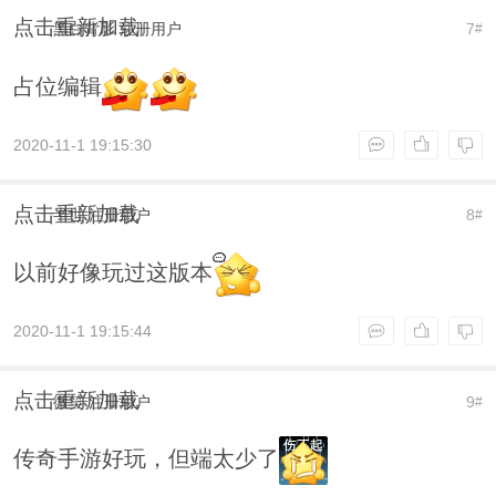
点击重新加载
黑白背影
注册用户
7
#
占位编辑
2020-11-1 19:15:30
点击重新加载
半世
注册用户
8
#
以前好像玩过这版本
2020-11-1 19:15:44
点击重新加载
微笑
注册用户
9
#
传奇手游好玩，但端太少了