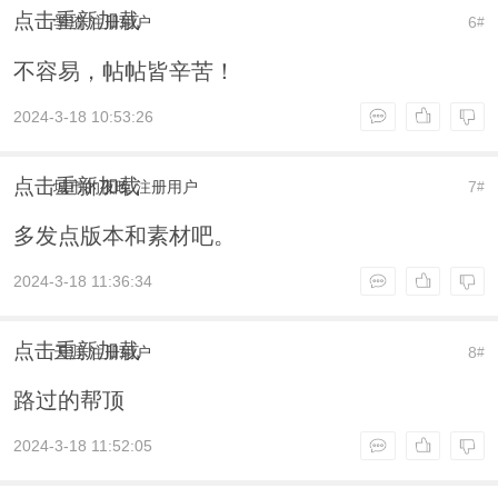
点击重新加载
学渣
注册用户
6
#
不容易，帖帖皆辛苦！
2024-3-18 10:53:26
点击重新加载
城市的夜晚
注册用户
7
#
多发点版本和素材吧。
2024-3-18 11:36:34
点击重新加载
天涯
注册用户
8
#
路过的帮顶
2024-3-18 11:52:05