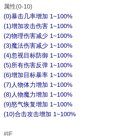
属性(0-10)
(0)暴击几率增加 1~100%
(1)增加攻击伤害 1~100%
(2)物理伤害减少 1~100%
(3)魔法伤害减少 1~100%
(4)忽视目标防御 1~100%
(5)所有伤害反弹 1~100%
(6)增加目标暴率 1~100%
(7)人物体力增加 1~100%
(8)人物魔力增加 1~100%
(9)怒气恢复增加 1~100%
(10)合击攻击增加 1~100%
#IF