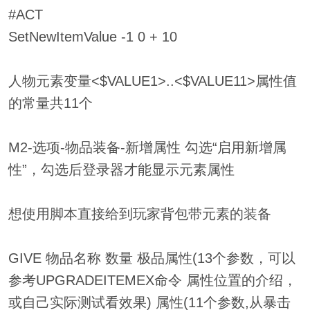
#ACT
SetNewItemValue -1 0 + 10
人物元素变量<$VALUE1>..<$VALUE11>属性值
的常量共11个
M2-选项-物品装备-新增属性 勾选“启用新增属
性”，勾选后登录器才能显示元素属性
想使用脚本直接给到玩家背包带元素的装备
GIVE 物品名称 数量 极品属性(13个参数，可以
参考UPGRADEITEMEX命令 属性位置的介绍，
或自己实际测试看效果) 属性(11个参数,从暴击