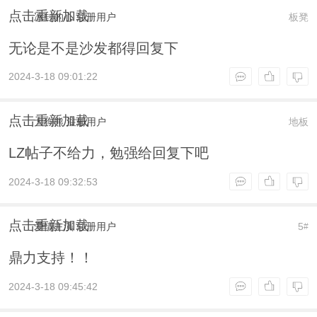
点击重新加载
冰封的心
注册用户
板凳
无论是不是沙发都得回复下
2024-3-18 09:01:22
点击重新加载
大狗熊
注册用户
地板
LZ帖子不给力，勉强给回复下吧
2024-3-18 09:32:53
点击重新加载
爱情主演
注册用户
5
#
鼎力支持！！
2024-3-18 09:45:42