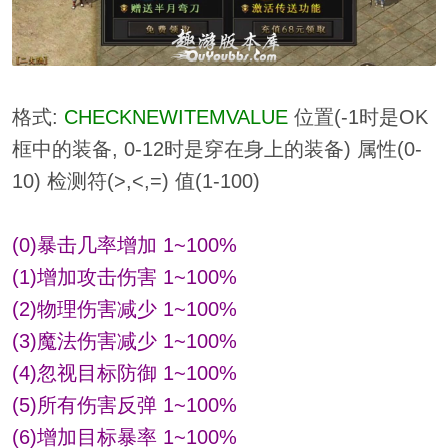
格式:
CHECKNEWITEMVALUE
位置(-1时是OK
框中的装备, 0-12时是穿在身上的装备) 属性(0-
10) 检测符(>,<,=) 值(1-100)
(0)暴击几率增加 1~100%
(1)增加攻击伤害 1~100%
(2)物理伤害减少 1~100%
(3)魔法伤害减少 1~100%
(4)忽视目标防御 1~100%
(5)所有伤害反弹 1~100%
(6)增加目标暴率 1~100%