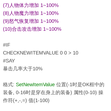
(7)人物体力增加 1~100%
(8)人物魔力增加 1~100%
(9)怒气恢复增加 1~100%
(10)合击攻击增加 1~100%
#IF
CHECKNEWITEMVALUE 0 0 > 10
#SAY
暴击几率大于10%
格式:
SetNewItemValue
位置(-1时是OK框中的
装备, 0-16时是穿在身上的装备) 属性(0-10) 操
作符(+,-,=) 值(1-100)